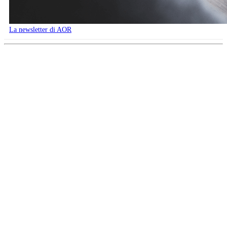
La newsletter di AOR