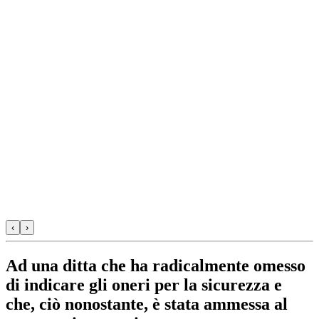
‹
›
Ad una ditta che ha radicalmente omesso
di indicare gli oneri per la sicurezza e
che, ciò nonostante, è stata ammessa al