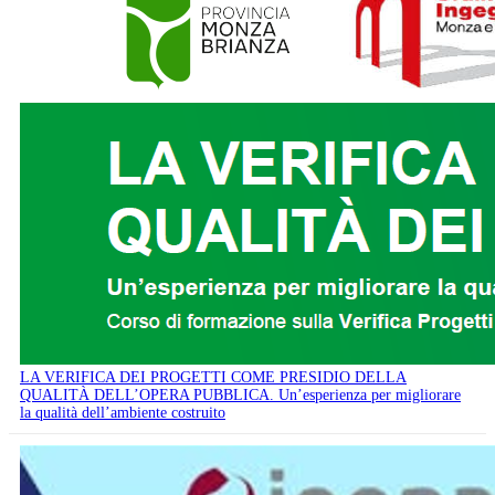
LA VERIFICA DEI PROGETTI COME PRESIDIO DELLA
QUALITÀ DELL’OPERA PUBBLICA. Un’esperienza per migliorare
la qualità dell’ambiente costruito