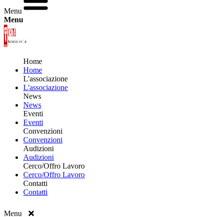
Menu
Menu
Home
Home
L'associazione
L'associazione
News
News
Eventi
Eventi
Convenzioni
Convenzioni
Audizioni
Audizioni
Cerco/Offro Lavoro
Cerco/Offro Lavoro
Contatti
Contatti
Menu