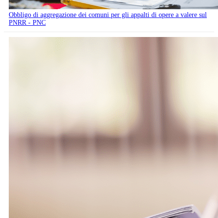
Obbligo di aggregazione dei comuni per gli appalti di opere a valere sul
PNRR - PNC