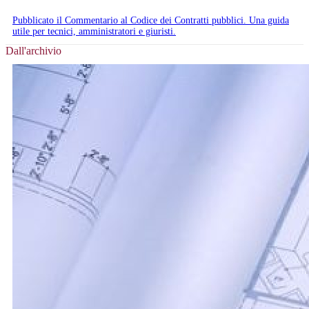
Pubblicato il Commentario al Codice dei Contratti pubblici. Una guida
utile per tecnici, amministratori e giuristi.
Dall'archivio