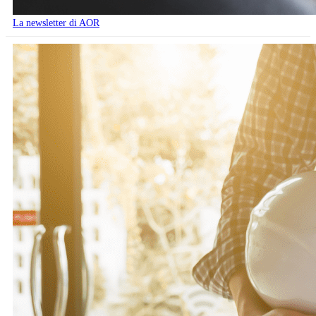
La newsletter di AOR