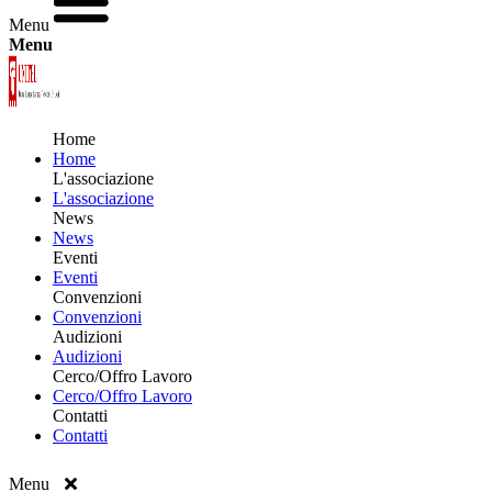
Menu
Menu
Home
Home
L'associazione
L'associazione
News
News
Eventi
Eventi
Convenzioni
Convenzioni
Audizioni
Audizioni
Cerco/Offro Lavoro
Cerco/Offro Lavoro
Contatti
Contatti
Menu