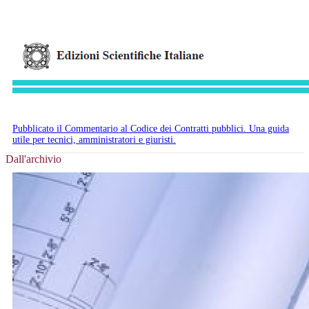
Pubblicato il Commentario al Codice dei Contratti pubblici. Una guida
utile per tecnici, amministratori e giuristi.
Dall'archivio