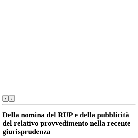
‹
›
Della nomina del RUP e della pubblicità
del relativo provvedimento nella recente
giurisprudenza