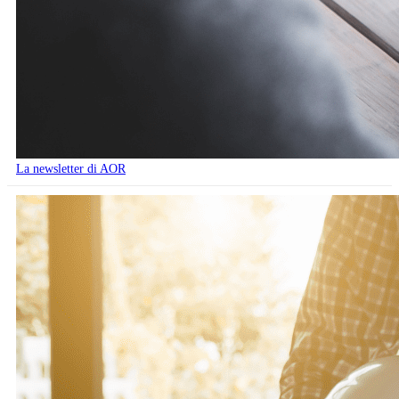
La newsletter di AOR