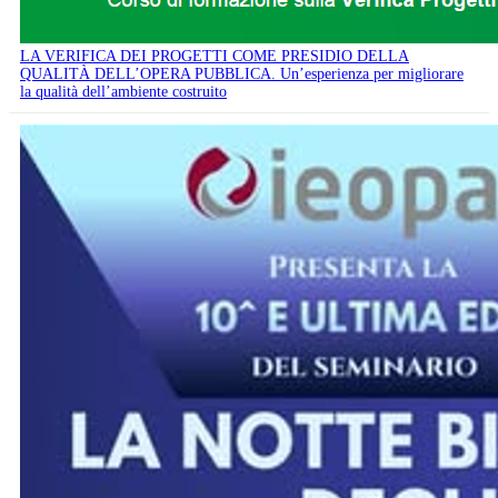
LA VERIFICA DEI PROGETTI COME PRESIDIO DELLA
QUALITÀ DELL’OPERA PUBBLICA. Un’esperienza per migliorare
la qualità dell’ambiente costruito