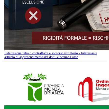
Fideiussione falsa o contraffatta e soccorso istruttorio - Interessante
articolo di approfondimento del dott. Vincenzo Lasco