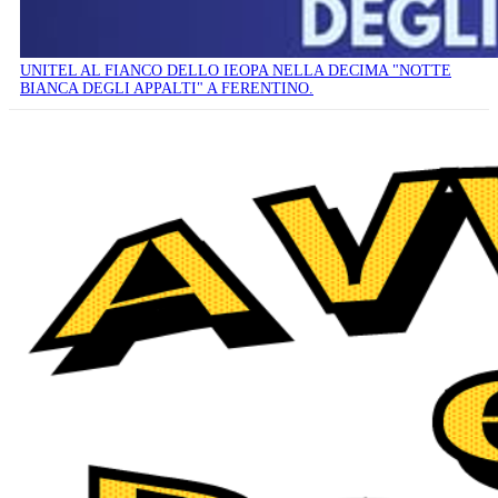
UNITEL AL FIANCO DELLO IEOPA NELLA DECIMA "NOTTE
BIANCA DEGLI APPALTI" A FERENTINO.