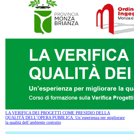
LA VERIFICA DEI PROGETTI COME PRESIDIO DELLA
QUALITÀ DELL’OPERA PUBBLICA. Un’esperienza per migliorare
la qualità dell’ambiente costruito