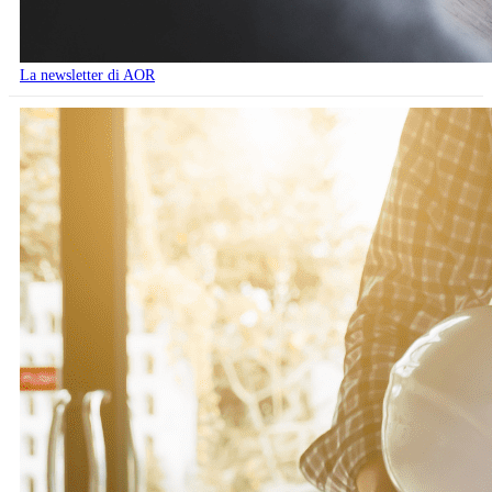
La newsletter di AOR