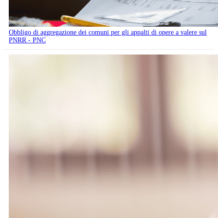
Obbligo di aggregazione dei comuni per gli appalti di opere a valere sul
PNRR - PNC