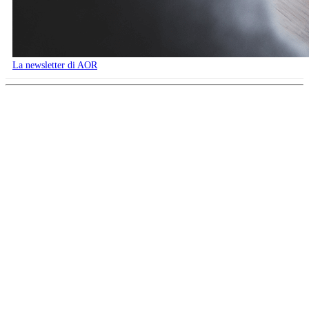
La newsletter di AOR