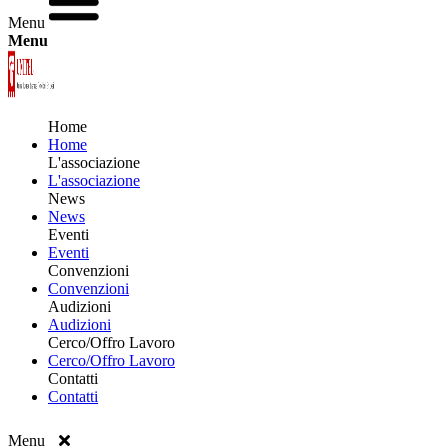
Menu
Menu
Home
Home
L'associazione
L'associazione
News
News
Eventi
Eventi
Convenzioni
Convenzioni
Audizioni
Audizioni
Cerco/Offro Lavoro
Cerco/Offro Lavoro
Contatti
Contatti
Menu