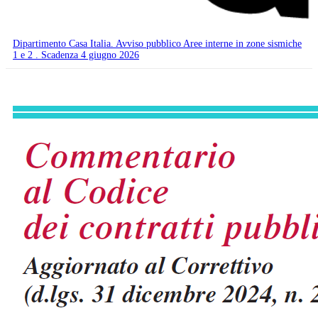
Dipartimento Casa Italia. Avviso pubblico Aree interne in zone sismiche
1 e 2 . Scadenza 4 giugno 2026