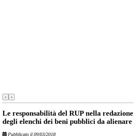
‹
›
Le responsabilità del RUP nella redazione
degli elenchi dei beni pubblici da alienare
Pubblicato il 09/03/2018