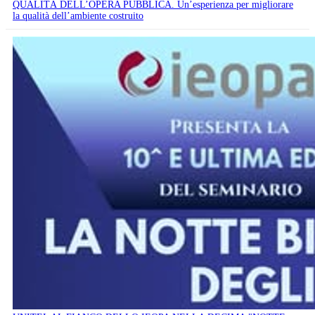
QUALITÀ DELL’OPERA PUBBLICA. Un’esperienza per migliorare
la qualità dell’ambiente costruito