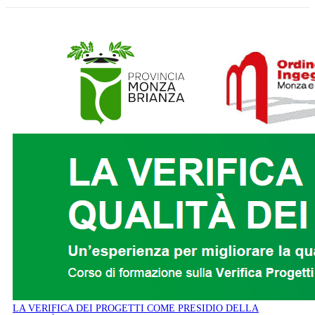
LA VERIFICA DEI PROGETTI COME PRESIDIO DELLA