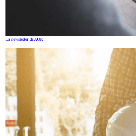
La newsletter di AOR