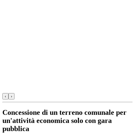
‹
›
Concessione di un terreno comunale per
un'attività economica solo con gara
pubblica