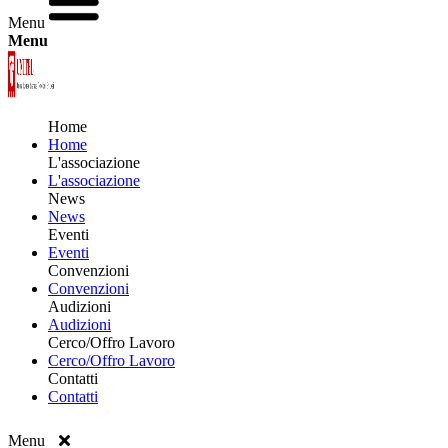
Menu
Menu
Home
Home
L'associazione
L'associazione
News
News
Eventi
Eventi
Convenzioni
Convenzioni
Audizioni
Audizioni
Cerco/Offro Lavoro
Cerco/Offro Lavoro
Contatti
Contatti
Menu