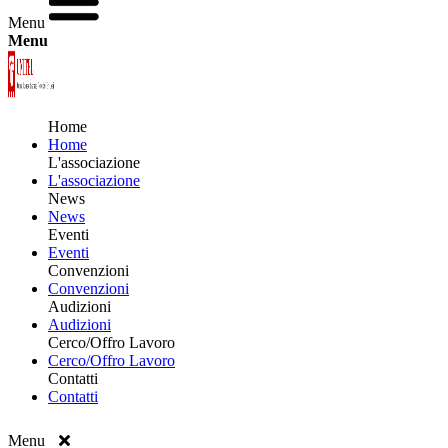
Menu
Menu
Home
Home
L'associazione
L'associazione
News
News
Eventi
Eventi
Convenzioni
Convenzioni
Audizioni
Audizioni
Cerco/Offro Lavoro
Cerco/Offro Lavoro
Contatti
Contatti
Menu