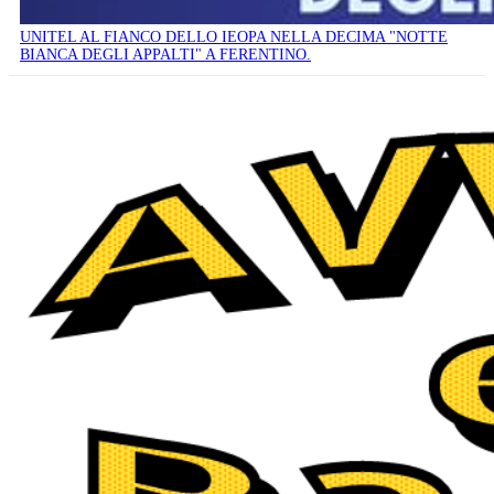
UNITEL AL FIANCO DELLO IEOPA NELLA DECIMA "NOTTE
BIANCA DEGLI APPALTI" A FERENTINO.