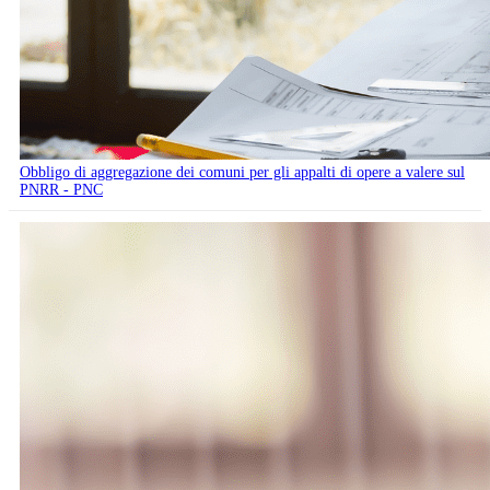
Obbligo di aggregazione dei comuni per gli appalti di opere a valere sul
PNRR - PNC