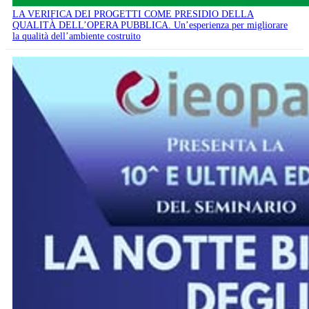
LA VERIFICA DEI PROGETTI COME PRESIDIO DELLA
QUALITÀ DELL’OPERA PUBBLICA. Un’esperienza per migliorare
la qualità dell’ambiente costruito