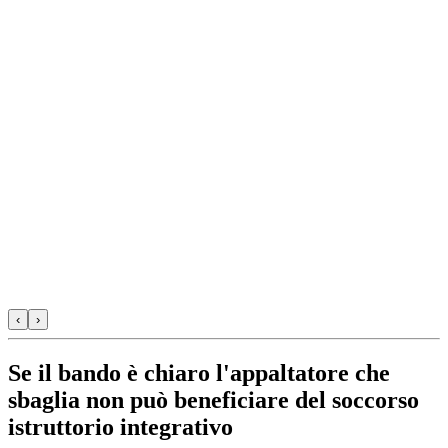
‹
›
Se il bando è chiaro l'appaltatore che
sbaglia non può beneficiare del soccorso
istruttorio integrativo