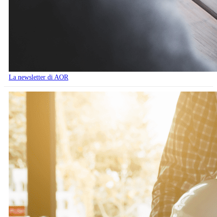
La newsletter di AOR