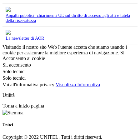
Appalti pubblici: chiarimenti UE sul diritto di accesso agli atti e tutela
della riservatezza
La newsletter di AOR
Visitando il nostro sito Web l'utente accetta che stiamo usando i
cookie per assicurare la migliore esperienza di navigazione.
Si,
Acconsento ai cookie
Si, acconsento
Solo tecnici
Solo tecnici
Vai all'informativa privacy
Visualizza Informativa
Utilità
Torna a inizio pagina
Unitel
Copyright © 2022 UNITEL. Tutti i diritti riservati.