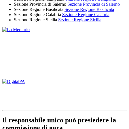
Sezione Provincia di Salerno
Sezione Provincia di Salerno
Sezione Regione Basilicata
Sezione Regione Basilicata
Sezione Regione Calabria
Sezione Regione Calabria
Sezione Regione Sicilia
Sezione Regione Sicilia
Il responsabile unico può presiedere la
commissione di gara