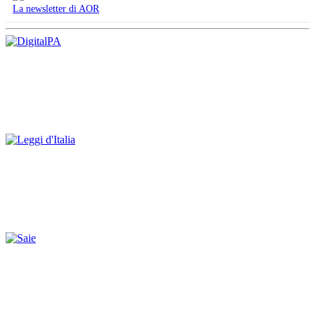
La newsletter di AOR