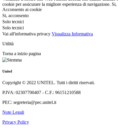
cookie per assicurare la migliore esperienza di navigazione.
Si,
Acconsento ai cookie
Si, acconsento
Solo tecnici
Solo tecnici
Vai all'informativa privacy
Visualizza Informativa
Utilità
Torna a inizio pagina
Unitel
Copyright © 2022 UNITEL. Tutti i diritti riservati.
P.IVA: 02307700407 - C.F.: 96151210588
PEC: segreteria@pec.unitel.it
Note Legali
Privacy Policy