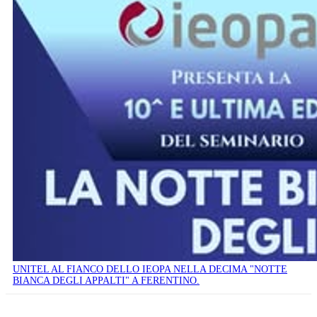
UNITEL AL FIANCO DELLO IEOPA NELLA DECIMA "NOTTE
BIANCA DEGLI APPALTI" A FERENTINO.