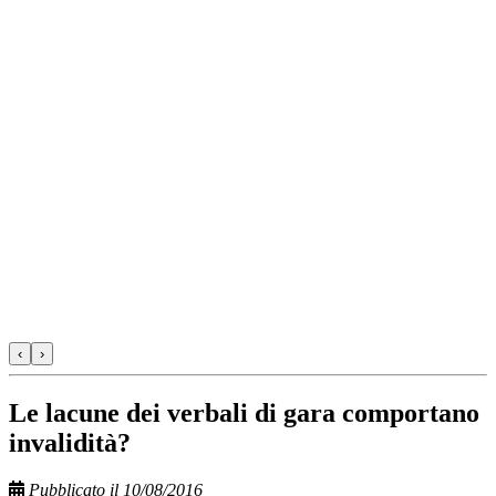
‹
›
Le lacune dei verbali di gara comportano
invalidità?
Pubblicato il 10/08/2016