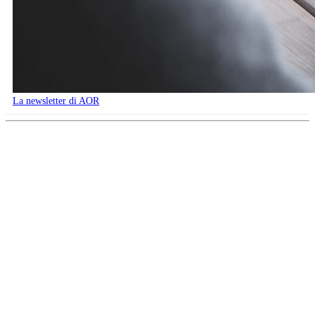
La newsletter di AOR