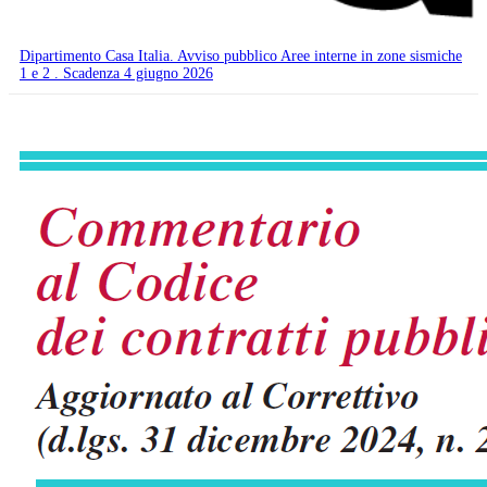
Dipartimento Casa Italia. Avviso pubblico Aree interne in zone sismiche
1 e 2 . Scadenza 4 giugno 2026