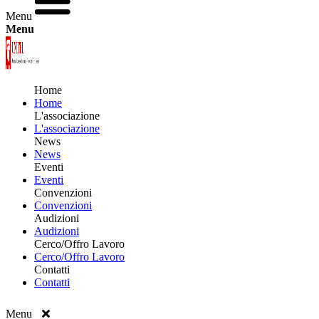
Menu
Menu
Home
Home
L'associazione
L'associazione
News
News
Eventi
Eventi
Convenzioni
Convenzioni
Audizioni
Audizioni
Cerco/Offro Lavoro
Cerco/Offro Lavoro
Contatti
Contatti
Menu