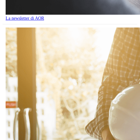
La newsletter di AOR