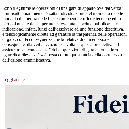
Sono illegittime le operazioni di una gara di appalto ove dai verbali
non risulti chiaramente l’esatta individuazione del momento e delle
modalità di aperura delle buste contenenti le offerte tecniche ed in
particolare che detta apertura è avvenuta in seduta pubblica; tale
indicazione, infatti, lungi dall’assolvere ad una funzione descrittiva,
è teleologicamente diretta ad garantire la trasparenza delle operazioni
di gara, con la conseguenza che la relativa documentazione
conseguente alla verbalizzazione – volta in questa prospettiva ad
assicurare la “conoscenza” delle operazioni di gara e non la loro
“giuridica rilevanza” – è posta comunque a tutela della correttezza
dell’azione amministrativa.
Leggi anche