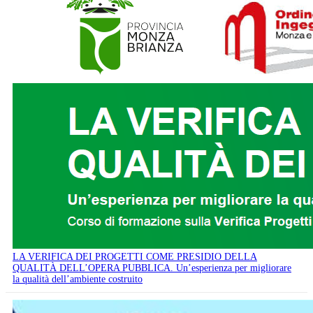
LA VERIFICA DEI PROGETTI COME PRESIDIO DELLA
QUALITÀ DELL’OPERA PUBBLICA. Un’esperienza per migliorare
la qualità dell’ambiente costruito