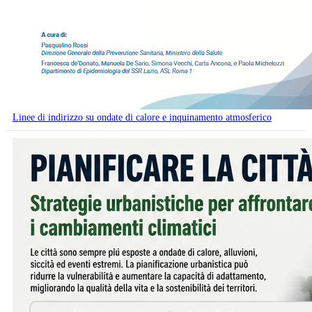
Linee di indirizzo su ondate di calore e inquinamento atmosferico