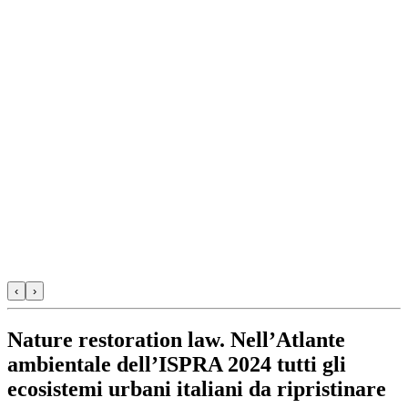
‹
›
Nature restoration law. Nell’Atlante
ambientale dell’ISPRA 2024 tutti gli
ecosistemi urbani italiani da ripristinare