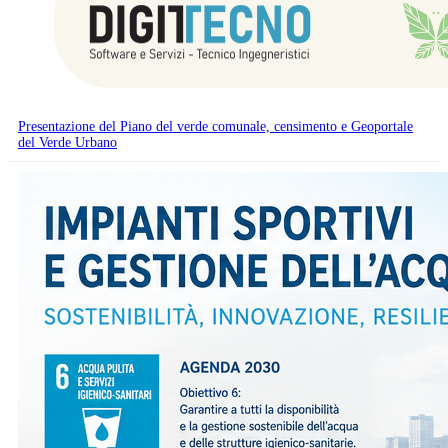
Presentazione del Piano del verde comunale, censimento e Geoportale
del Verde Urbano