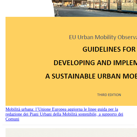
Mobilità urbana: l’Unione Europea aggiorna le linee guida per la
redazione dei Piani Urbani della Mobilità sostenibile, a supporto dei
Comuni