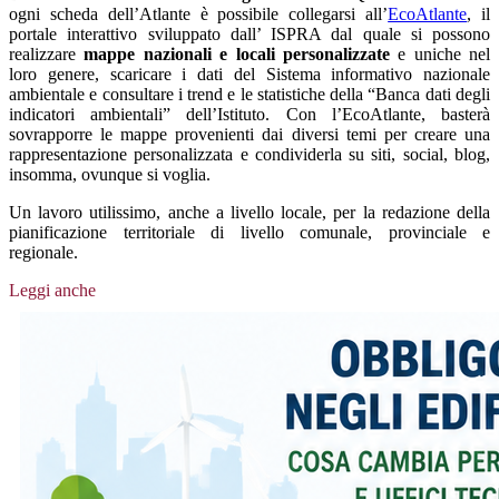
ogni scheda dell’Atlante è possibile collegarsi all’
EcoAtlante
, il
portale interattivo sviluppato dall’ ISPRA dal quale si possono
realizzare
mappe nazionali e locali personalizzate
e uniche nel
loro genere, scaricare i dati del Sistema informativo nazionale
ambientale e consultare i trend e le statistiche della “Banca dati degli
indicatori ambientali” dell’Istituto. Con l’EcoAtlante, basterà
sovrapporre le mappe provenienti dai diversi temi per creare una
rappresentazione personalizzata e condividerla su siti, social, blog,
insomma, ovunque si voglia.
Un lavoro utilissimo, anche a livello locale, per la redazione della
pianificazione territoriale di livello comunale, provinciale e
regionale.
Leggi anche