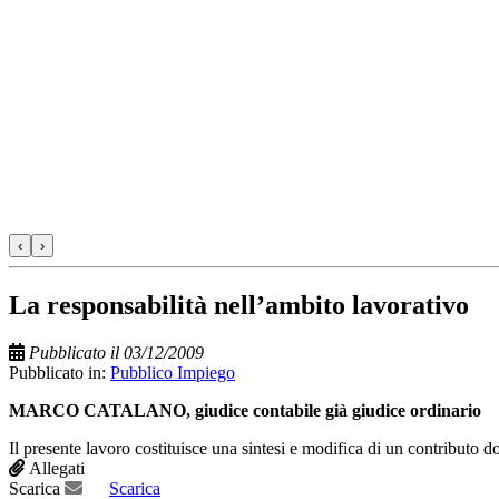
‹
›
La responsabilità nell’ambito lavorativo
Pubblicato il 03/12/2009
Pubblicato in:
Pubblico Impiego
MARCO CATALANO, giudice contabile già giudice ordinario
Il presente lavoro costituisce una sintesi e modifica di un contributo d
Allegati
Scarica
Scarica