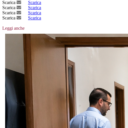
Scarica
Scarica
Scarica
Scarica
Scarica
Scarica
Scarica
Scarica
Leggi anche