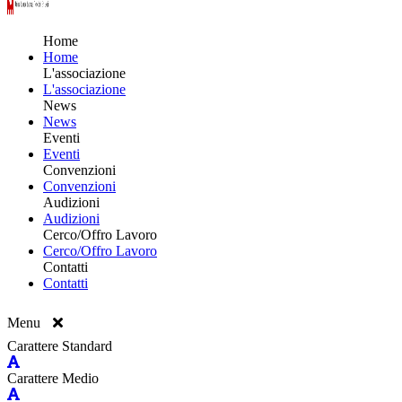
Home
Home
L'associazione
L'associazione
News
News
Eventi
Eventi
Convenzioni
Convenzioni
Audizioni
Audizioni
Cerco/Offro Lavoro
Cerco/Offro Lavoro
Contatti
Contatti
Menu
Carattere Standard
Carattere Medio