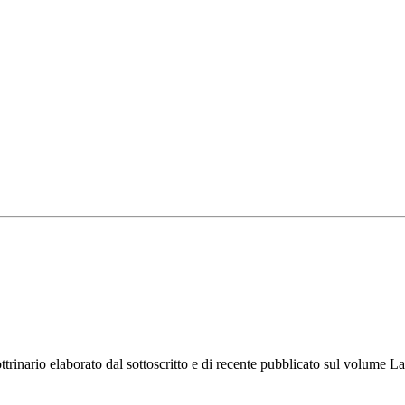
ottrinario elaborato dal sottoscritto e di recente pubblicato sul volume L