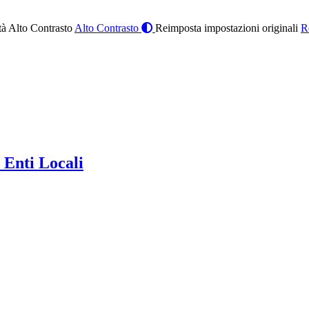
à Alto Contrasto
Alto Contrasto
Reimposta impostazioni originali
R
 Enti Locali