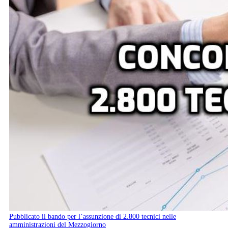
Pubblicato il bando per l’assunzione di 2.800 tecnici nelle
amministrazioni del Mezzogiorno