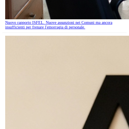
Nuovo rapporto ISFEL. Nuove assunzioni nei Comuni ma ancora
insufficienti per frenare l'emorragia di personale.