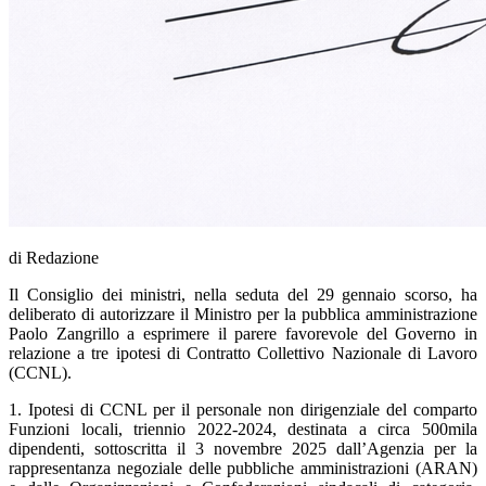
di Redazione
Il Consiglio dei ministri, nella seduta del 29 gennaio scorso, ha
deliberato di autorizzare il Ministro per la pubblica amministrazione
Paolo Zangrillo a esprimere il parere favorevole del Governo in
relazione a tre ipotesi di Contratto Collettivo Nazionale di Lavoro
(CCNL).
1. Ipotesi di CCNL per il personale non dirigenziale del comparto
Funzioni locali, triennio 2022-2024, destinata a circa 500mila
dipendenti, sottoscritta il 3 novembre 2025 dall’Agenzia per la
rappresentanza negoziale delle pubbliche amministrazioni (ARAN)