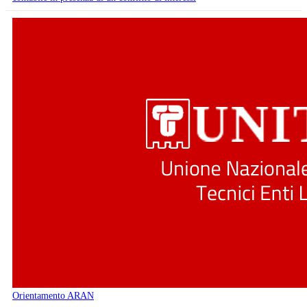
Orientamento ARAN