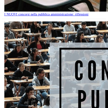
I NUOVI concorsi nella pubblica amministrazione: riflessioni