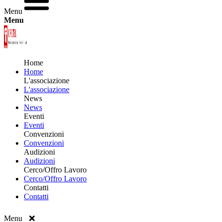
Menu
Menu
Home
Home
L'associazione
L'associazione
News
News
Eventi
Eventi
Convenzioni
Convenzioni
Audizioni
Audizioni
Cerco/Offro Lavoro
Cerco/Offro Lavoro
Contatti
Contatti
Menu