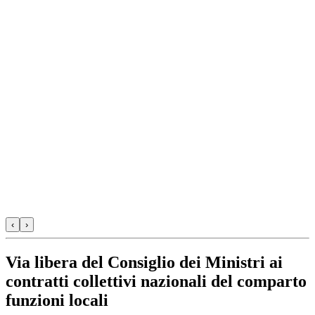
‹
›
Via libera del Consiglio dei Ministri ai
contratti collettivi nazionali del comparto
funzioni locali