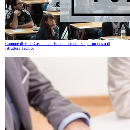
Comune di Valle Castellana - Bando di concorso per un posto di
Istruttore Tecnico