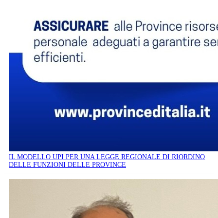
IL MODELLO UPI PER UNA LEGGE REGIONALE DI RIORDINO
DELLE FUNZIONI DELLE PROVINCE