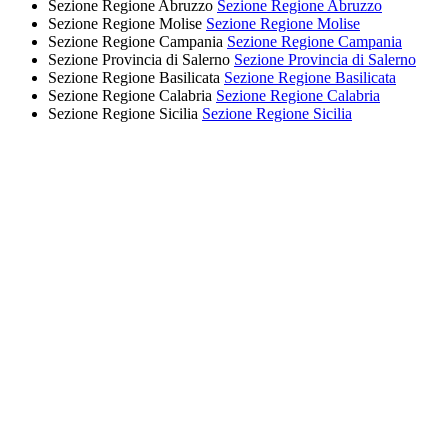
Sezione Regione Abruzzo
Sezione Regione Abruzzo
Sezione Regione Molise
Sezione Regione Molise
Sezione Regione Campania
Sezione Regione Campania
Sezione Provincia di Salerno
Sezione Provincia di Salerno
Sezione Regione Basilicata
Sezione Regione Basilicata
Sezione Regione Calabria
Sezione Regione Calabria
Sezione Regione Sicilia
Sezione Regione Sicilia