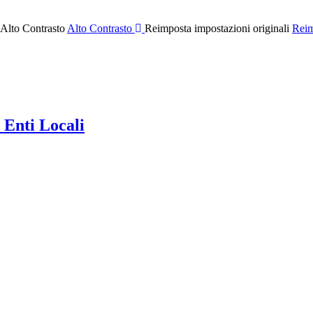
 Alto Contrasto
Alto Contrasto
Reimposta impostazioni originali
Reim
 Enti Locali