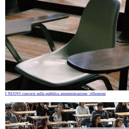
I NUOVI concorsi nella pubblica amministrazione: riflessioni