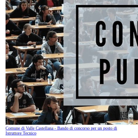
Comune di Valle Castellana - Bando di concorso per un posto di
Istruttore Tecnico