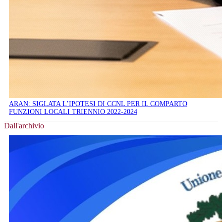
ARAN: SIGLATA L’IPOTESI DI CCNL PER IL COMPARTO
FUNZIONI LOCALI TRIENNIO 2022-2024
Dall'archivio