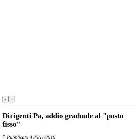
‹
›
Dirigenti Pa, addio graduale al "posto
fisso"
Pubblicato il 25/11/2016