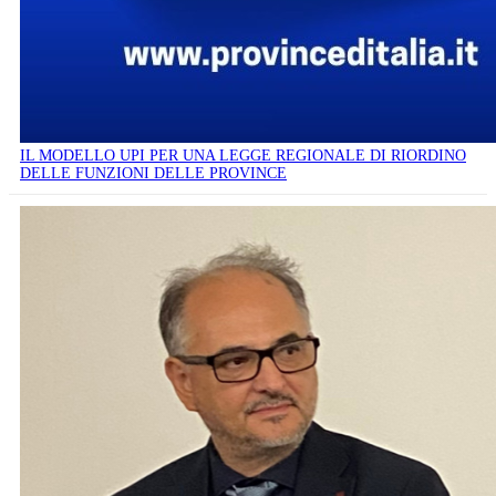
IL MODELLO UPI PER UNA LEGGE REGIONALE DI RIORDINO
DELLE FUNZIONI DELLE PROVINCE