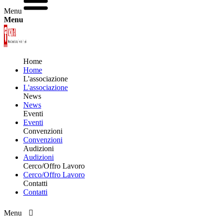
Menu
Menu
Home
Home
L'associazione
L'associazione
News
News
Eventi
Eventi
Convenzioni
Convenzioni
Audizioni
Audizioni
Cerco/Offro Lavoro
Cerco/Offro Lavoro
Contatti
Contatti
Menu