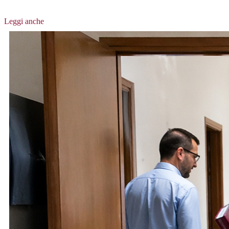
Leggi anche