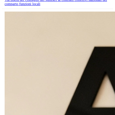
comparto funzioni locali