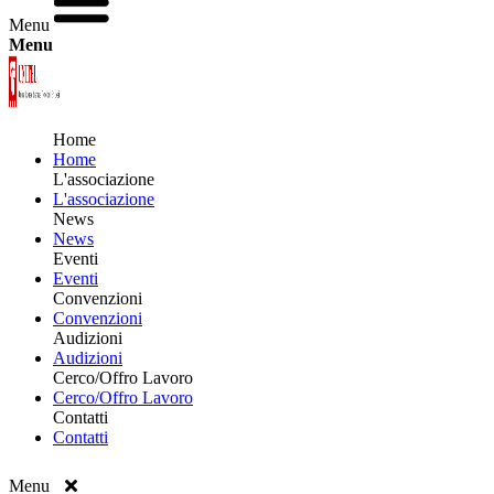
Menu
Menu
Home
Home
L'associazione
L'associazione
News
News
Eventi
Eventi
Convenzioni
Convenzioni
Audizioni
Audizioni
Cerco/Offro Lavoro
Cerco/Offro Lavoro
Contatti
Contatti
Menu