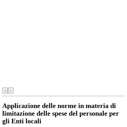
‹
›
Applicazione delle norme in materia di
limitazione delle spese del personale per
gli Enti locali