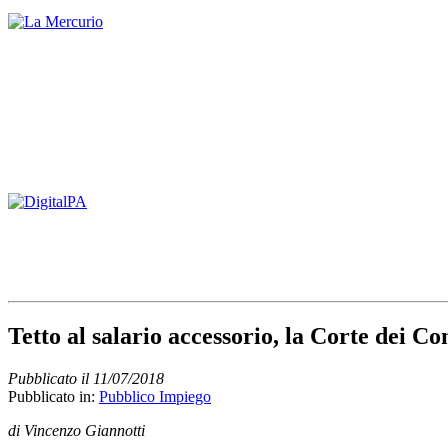
Tetto al salario accessorio, la Corte dei Co
Pubblicato il 11/07/2018
Pubblicato in:
Pubblico Impiego
di Vincenzo Giannotti