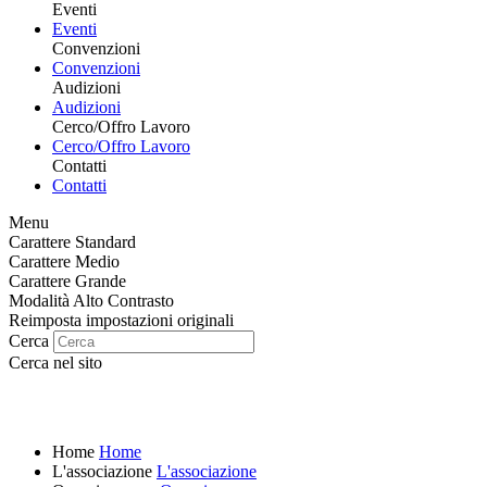
Eventi
Eventi
Convenzioni
Convenzioni
Audizioni
Audizioni
Cerco/Offro Lavoro
Cerco/Offro Lavoro
Contatti
Contatti
Menu
Carattere Standard
Carattere Medio
Carattere Grande
Modalità Alto Contrasto
Reimposta impostazioni originali
Cerca
Cerca nel sito
Home
Home
L'associazione
L'associazione