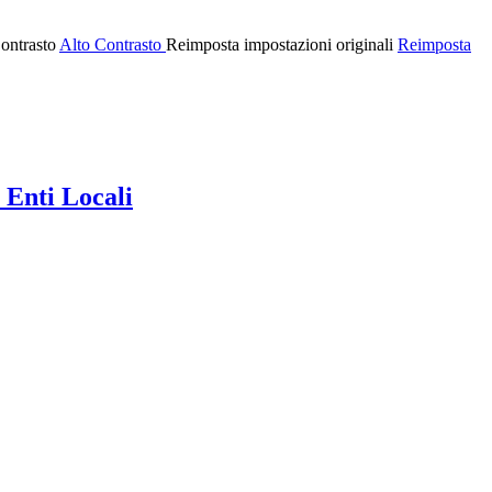
ontrasto
Alto Contrasto
Reimposta impostazioni originali
Reimposta
 Enti Locali