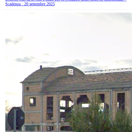
Scadenza : 20 settembre 2025