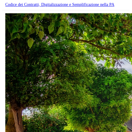
Codice dei Contratti, Digitalizzazione e Semplificazione nella PA