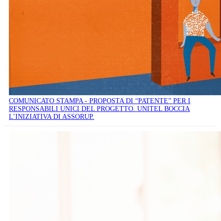
COMUNICATO STAMPA - PROPOSTA DI “PATENTE” PER I
RESPONSABILI UNICI DEL PROGETTO. UNITEL BOCCIA
L’INIZIATIVA DI ASSORUP.