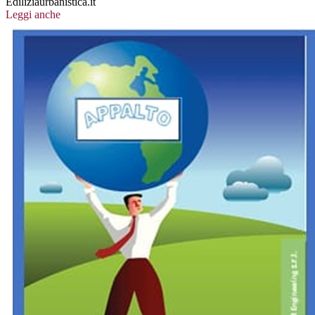
Ediliziaurbanistica.it
Leggi anche