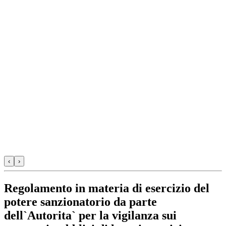
‹
›
Regolamento in materia di esercizio del
potere sanzionatorio da parte
dell`Autorita` per la vigilanza sui