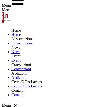
Menu
Menu
Home
Home
L'associazione
L'associazione
News
News
Eventi
Eventi
Convenzioni
Convenzioni
Audizioni
Audizioni
Cerco/Offro Lavoro
Cerco/Offro Lavoro
Contatti
Contatti
Menu