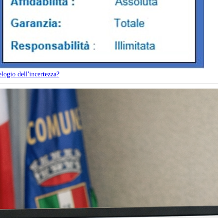
elogio dell'incertezza?