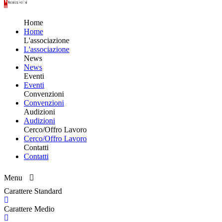
Home
Home
L'associazione
L'associazione
News
News
Eventi
Eventi
Convenzioni
Convenzioni
Audizioni
Audizioni
Cerco/Offro Lavoro
Cerco/Offro Lavoro
Contatti
Contatti
Menu
Carattere Standard
Carattere Medio