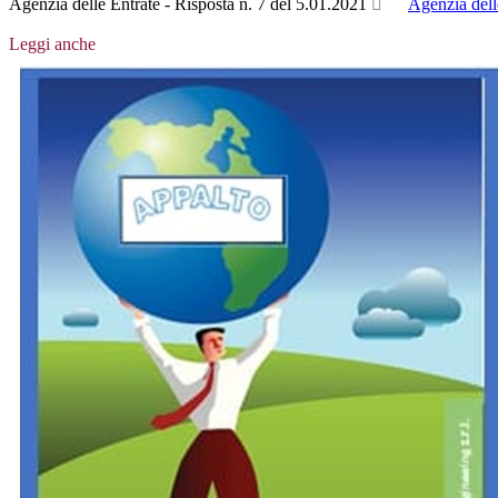
Agenzia delle Entrate - Risposta n. 7 del 5.01.2021
Agenzia dell
Leggi anche