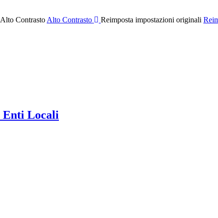
 Alto Contrasto
Alto Contrasto
Reimposta impostazioni originali
Reim
 Enti Locali