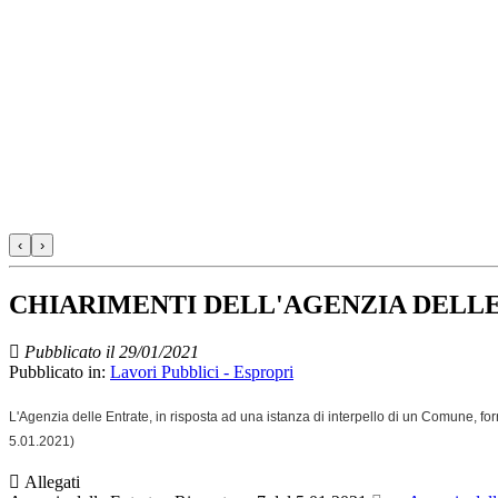
‹
›
CHIARIMENTI DELL'AGENZIA DELLE
Pubblicato il 29/01/2021
Pubblicato in:
Lavori Pubblici - Espropri
L'Agenzia delle Entrate, in risposta ad una istanza di interpello di un Comune, forn
5.01.2021)
Allegati