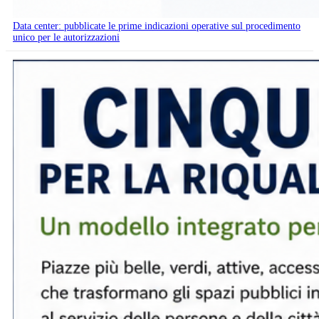
Data center: pubblicate le prime indicazioni operative sul procedimento
unico per le autorizzazioni