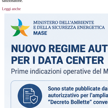
sanzionatorie.
Leggi anche