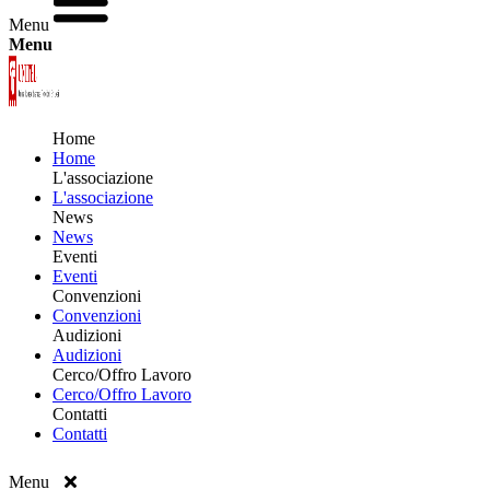
Menu
Menu
Home
Home
L'associazione
L'associazione
News
News
Eventi
Eventi
Convenzioni
Convenzioni
Audizioni
Audizioni
Cerco/Offro Lavoro
Cerco/Offro Lavoro
Contatti
Contatti
Menu