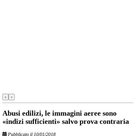
‹
›
Abusi edilizi, le immagini aeree sono
«indizi sufficienti» salvo prova contraria
Pubblicato il 10/01/2018