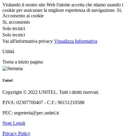
Visitando il nostro sito Web l'utente accetta che stiamo usando i
cookie per assicurare la migliore esperienza di navigazione.
Si,
Acconsento ai cookie
Si, acconsento
Solo tecnici
Solo tecnici
Vai all'informativa privacy
Visualizza Informativa
Utilità
Torna a inizio pagina
Unitel
Copyright © 2022 UNITEL. Tutti i diritti riservati.
P.IVA: 02307700407 - C.F.: 96151210588
PEC: segreteria@pec.unitel.it
Note Legali
Privacy Policy