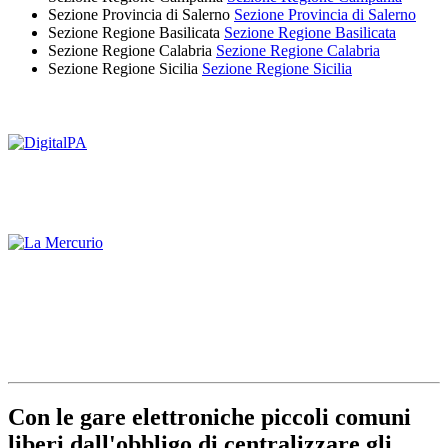
Sezione Provincia di Salerno
Sezione Provincia di Salerno
Sezione Regione Basilicata
Sezione Regione Basilicata
Sezione Regione Calabria
Sezione Regione Calabria
Sezione Regione Sicilia
Sezione Regione Sicilia
Con le gare elettroniche piccoli comuni
liberi dall'obbligo di centralizzare gli