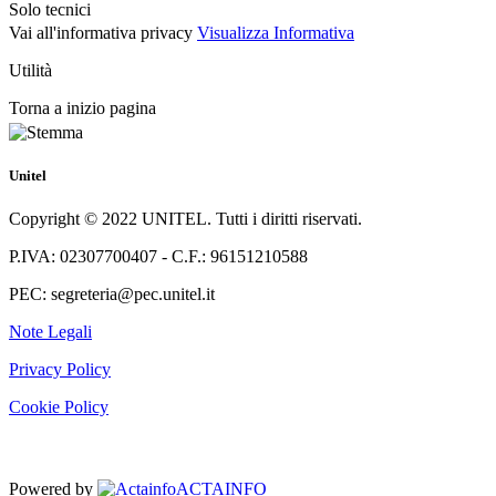
Solo tecnici
Vai all'informativa privacy
Visualizza Informativa
Utilità
Torna a inizio pagina
Unitel
Copyright © 2022 UNITEL. Tutti i diritti riservati.
P.IVA: 02307700407 - C.F.: 96151210588
PEC: segreteria@pec.unitel.it
Note Legali
Privacy Policy
Cookie Policy
Powered by
ACTAINFO