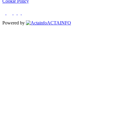
Cookie Policy
Powered by
ACTAINFO