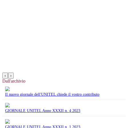
‹
›
Dall'archivio
Il nuovo giornale dell'UNITEL chiede il vostro contributo
GIORNALE UNITEL Anno XXXII n. 4 2023
GIORNALE UNITEL Anno XXXII n. 1 2023