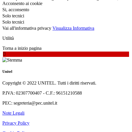
Acconsento ai cookie
Si, acconsento
Solo tecnici
Solo tecnici
Vai all'informativa privacy
Visualizza Informativa
Utilità
Torna a inizio pagina
Unitel
Copyright © 2022 UNITEL. Tutti i diritti riservati.
P.IVA: 02307700407 - C.F.: 96151210588
PEC: segreteria@pec.unitel.it
Note Legali
Privacy Policy