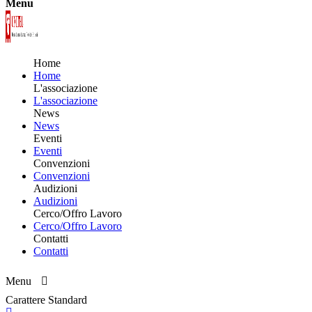
Menu
Home
Home
L'associazione
L'associazione
News
News
Eventi
Eventi
Convenzioni
Convenzioni
Audizioni
Audizioni
Cerco/Offro Lavoro
Cerco/Offro Lavoro
Contatti
Contatti
Menu
Carattere Standard