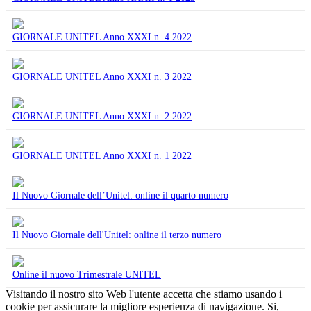
GIORNALE UNITEL Anno XXXI n. 4 2022
GIORNALE UNITEL Anno XXXI n. 3 2022
GIORNALE UNITEL Anno XXXI n. 2 2022
GIORNALE UNITEL Anno XXXI n. 1 2022
Il Nuovo Giornale dell’Unitel: online il quarto numero
Il Nuovo Giornale dell'Unitel: online il terzo numero
Online il nuovo Trimestrale UNITEL
Visitando il nostro sito Web l'utente accetta che stiamo usando i
cookie per assicurare la migliore esperienza di navigazione.
Si,