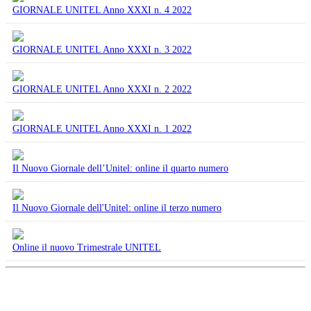
GIORNALE UNITEL Anno XXXI n. 4 2022
GIORNALE UNITEL Anno XXXI n. 3 2022
GIORNALE UNITEL Anno XXXI n. 2 2022
GIORNALE UNITEL Anno XXXI n. 1 2022
Il Nuovo Giornale dell’Unitel: online il quarto numero
Il Nuovo Giornale dell'Unitel: online il terzo numero
Online il nuovo Trimestrale UNITEL