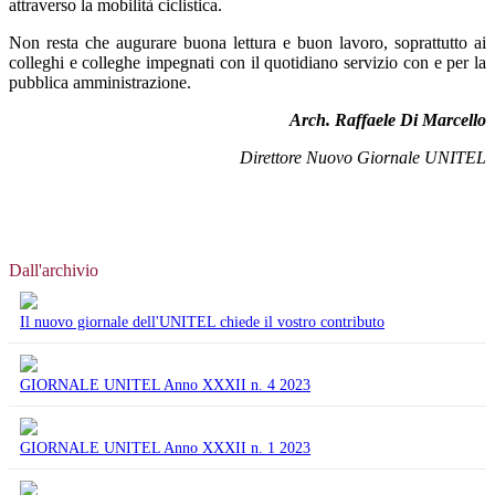
attraverso la mobilità ciclistica.
Non resta che augurare buona lettura e buon lavoro, soprattutto ai
colleghi e colleghe impegnati con il quotidiano servizio con e per la
pubblica amministrazione.
Arch. Ra­ffaele Di Marcello
Direttore Nuovo Giornale UNITEL
Dall'archivio
Il nuovo giornale dell'UNITEL chiede il vostro contributo
GIORNALE UNITEL Anno XXXII n. 4 2023
GIORNALE UNITEL Anno XXXII n. 1 2023