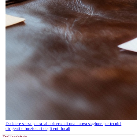
Decidere senza paura: alla ricerca di una nuova stagione per tecnici,
dirigenti e funzionari degli enti locali