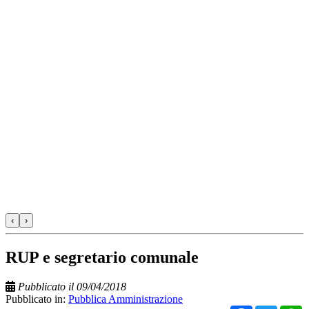
‹
›
RUP e segretario comunale
Pubblicato il 09/04/2018
Pubblicato in:
Pubblica Amministrazione