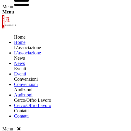
Menu
Menu
Home
Home
L'associazione
L'associazione
News
News
Eventi
Eventi
Convenzioni
Convenzioni
Audizioni
Audizioni
Cerco/Offro Lavoro
Cerco/Offro Lavoro
Contatti
Contatti
Menu