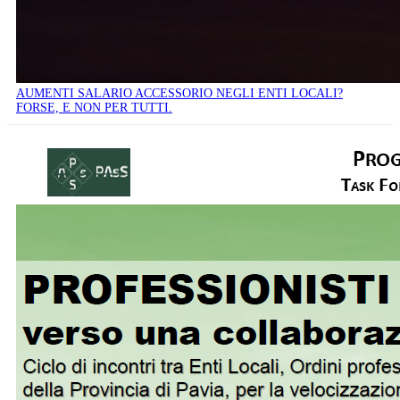
AUMENTI SALARIO ACCESSORIO NEGLI ENTI LOCALI?
FORSE, E NON PER TUTTI.