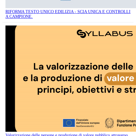
RIFORMA TESTO UNICO EDILIZIA - SCIA UNICA E CONTROLLI
A CAMPIONE.
Valorizzazione delle persone e produzione di valore pubblico attraverso