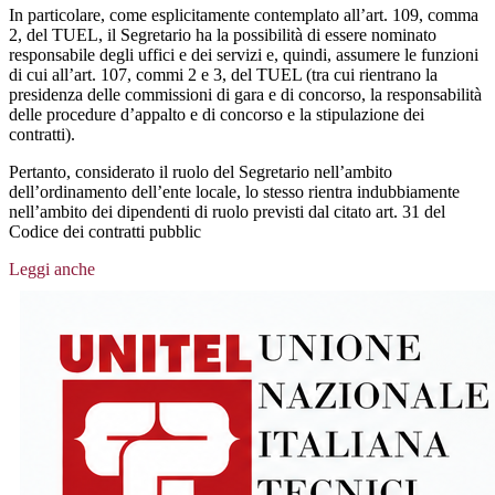
In particolare, come esplicitamente contemplato all’art. 109, comma
2, del TUEL, il Segretario ha la possibilità di essere nominato
responsabile degli uffici e dei servizi e, quindi, assumere le funzioni
di cui all’art. 107, commi 2 e 3, del TUEL (tra cui rientrano la
presidenza delle commissioni di gara e di concorso, la responsabilità
delle procedure d’appalto e di concorso e la stipulazione dei
contratti).
Pertanto, considerato il ruolo del Segretario nell’ambito
dell’ordinamento dell’ente locale, lo stesso rientra indubbiamente
nell’ambito dei dipendenti di ruolo previsti dal citato art. 31 del
Codice dei contratti pubblic
Leggi anche