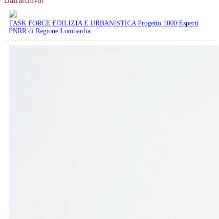
Dall'archivio
TASK FORCE EDILIZIA E URBANISTICA Progetto 1000 Esperti
PNRR di Regione Lombardia.