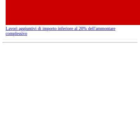
Lavori aggiuntivi di importo inferiore al 20% dell'ammontare
complessivo