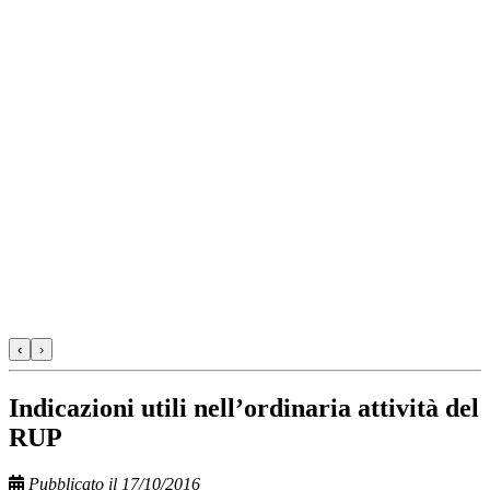
‹
›
Indicazioni utili nell’ordinaria attività del
RUP
Pubblicato il 17/10/2016