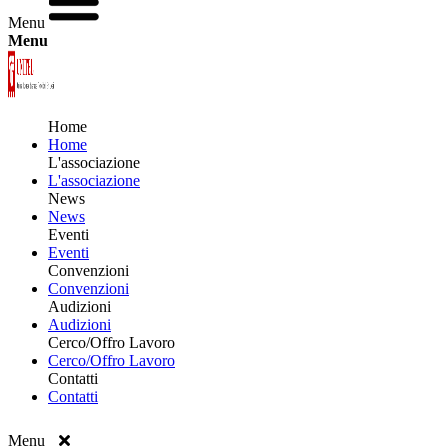
Menu
Menu
Home
Home
L'associazione
L'associazione
News
News
Eventi
Eventi
Convenzioni
Convenzioni
Audizioni
Audizioni
Cerco/Offro Lavoro
Cerco/Offro Lavoro
Contatti
Contatti
Menu