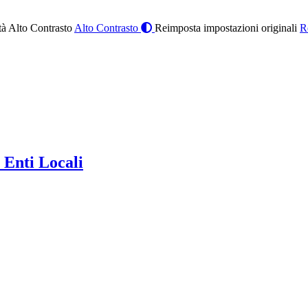
à Alto Contrasto
Alto Contrasto
Reimposta impostazioni originali
R
 Enti Locali