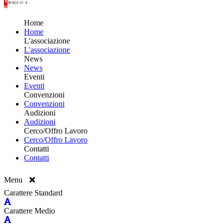
Home
Home
L'associazione
L'associazione
News
News
Eventi
Eventi
Convenzioni
Convenzioni
Audizioni
Audizioni
Cerco/Offro Lavoro
Cerco/Offro Lavoro
Contatti
Contatti
Menu
Carattere Standard
Carattere Medio