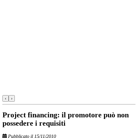
‹
›
Project financing: il promotore può non
possedere i requisiti
Pubblicato il 15/11/2010