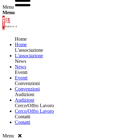
Menu
Menu
Home
Home
L'associazione
L'associazione
News
News
Eventi
Eventi
Convenzioni
Convenzioni
Audizioni
Audizioni
Cerco/Offro Lavoro
Cerco/Offro Lavoro
Contatti
Contatti
Menu