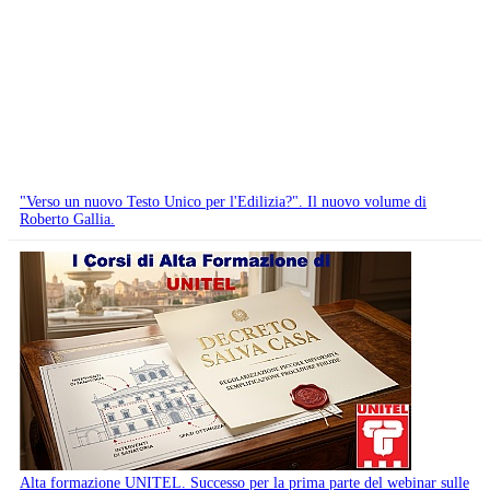
"Verso un nuovo Testo Unico per l'Edilizia?". Il nuovo volume di
Roberto Gallia.
Alta formazione UNITEL. Successo per la prima parte del webinar sulle