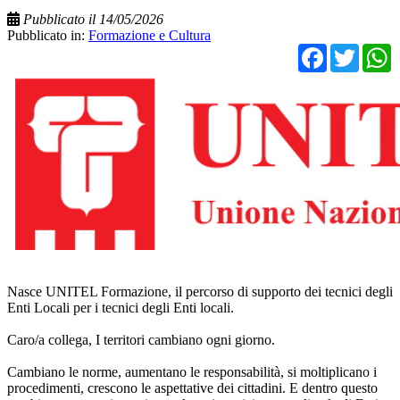
Pubblicato il 14/05/2026
Pubblicato in:
Formazione e Cultura
Facebo
Twit
Nasce UNITEL Formazione, il percorso di supporto dei tecnici degli
Enti Locali per i tecnici degli Enti locali.
Caro/a collega, I territori cambiano ogni giorno.
Cambiano le norme, aumentano le responsabilità, si moltiplicano i
procedimenti, crescono le aspettative dei cittadini. E dentro questo