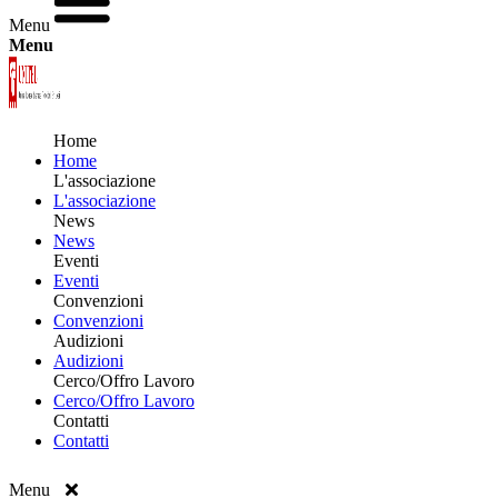
Menu
Menu
Home
Home
L'associazione
L'associazione
News
News
Eventi
Eventi
Convenzioni
Convenzioni
Audizioni
Audizioni
Cerco/Offro Lavoro
Cerco/Offro Lavoro
Contatti
Contatti
Menu