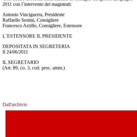
2011 con l`intervento dei magistrati:
Antonio Vinciguerra, Presidente
Raffaello Sestini, Consigliere
Francesco Arzillo, Consigliere, Estensore
L`ESTENSORE IL PRESIDENTE
DEPOSITATA IN SEGRETERIA
Il 24/06/2011
IL SEGRETARIO
(Art. 89, co. 3, cod. proc. amm.)
Dall'archivio