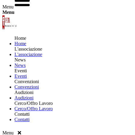
Menu
Menu
Home
Home
L'associazione
L'associazione
News
News
Eventi
Eventi
Convenzioni
Convenzioni
Audizioni
Audizioni
Cerco/Offro Lavoro
Cerco/Offro Lavoro
Contatti
Contatti
Menu