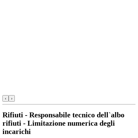
‹
›
Rifiuti - Responsabile tecnico dell`albo
rifiuti - Limitazione numerica degli
incarichi