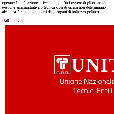
operano l’unificazione a livello degli uffici ovvero degli organi di
gestione amministrativa o tecnica-operativa, ma non determinano
alcun trasferimento di poteri degli organi di indirizzo politico.
Dall'archivio