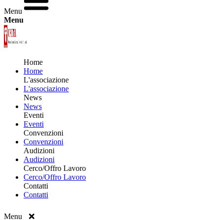
Menu
Menu
Home
Home
L'associazione
L'associazione
News
News
Eventi
Eventi
Convenzioni
Convenzioni
Audizioni
Audizioni
Cerco/Offro Lavoro
Cerco/Offro Lavoro
Contatti
Contatti
Menu