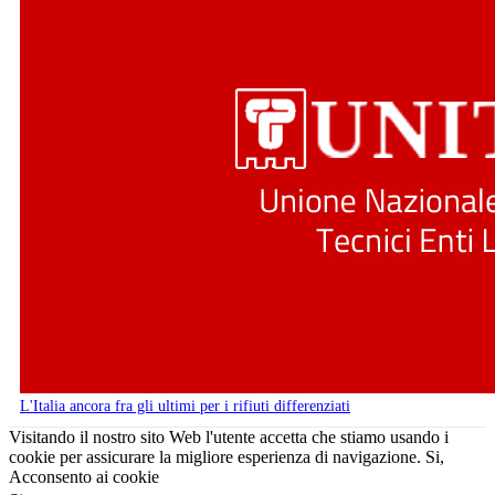
L'Italia ancora fra gli ultimi per i rifiuti differenziati
Visitando il nostro sito Web l'utente accetta che stiamo usando i
cookie per assicurare la migliore esperienza di navigazione.
Si,
Acconsento ai cookie