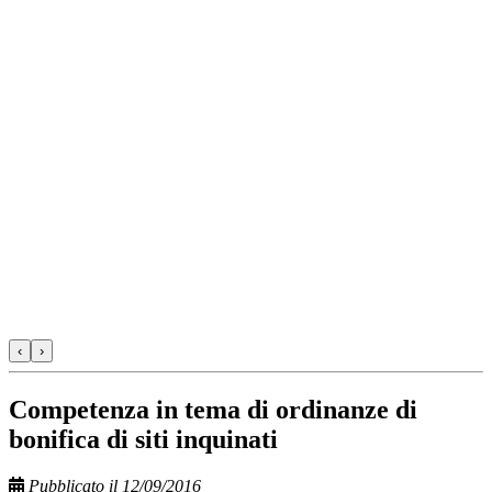
‹
›
Competenza in tema di ordinanze di
bonifica di siti inquinati
Pubblicato il 12/09/2016