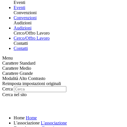
Eventi
Eventi
Convenzioni
Convenzioni
Audizioni
Audizioni
Cerco/Offro Lavoro
Cerco/Offro Lavoro
Contatti
Contatti
Menu
Carattere Standard
Carattere Medio
Carattere Grande
Modalità Alto Contrasto
Reimposta impostazioni originali
Cerca
Cerca nel sito
Home
Home
L'associazione
L'associazione