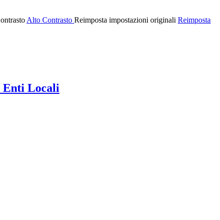
ontrasto
Alto Contrasto
Reimposta impostazioni originali
Reimposta
 Enti Locali