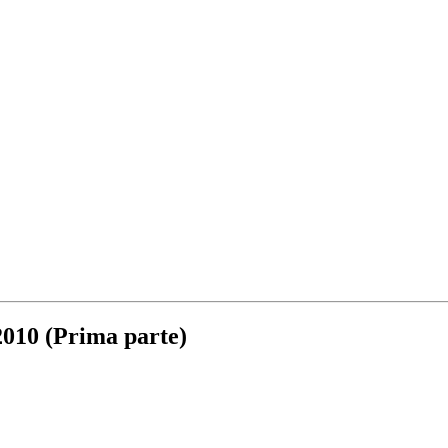
 2010 (Prima parte)