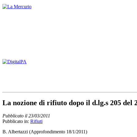
La nozione di rifiuto dopo il d.lg.s 205 del
Pubblicato il 23/03/2011
Pubblicato in:
Rifiuti
B. Albertazzi (Approfondimento 18/1/2011)