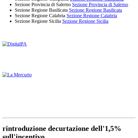
Sezione Provincia di Salerno
Sezione Provincia di Salerno
Sezione Regione Basilicata
Sezione Regione Basilicata
Sezione Regione Calabria
Sezione Regione Calabria
Sezione Regione Sicilia
Sezione Regione Sicilia
rintroduzione decurtazione dell'1,5%
sull'incentivo