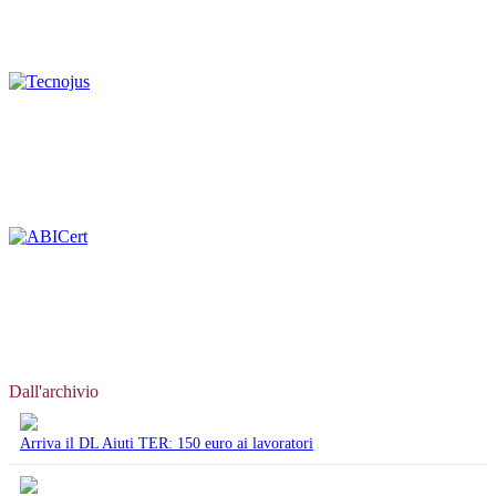
Dall'archivio
Arriva il DL Aiuti TER: 150 euro ai lavoratori