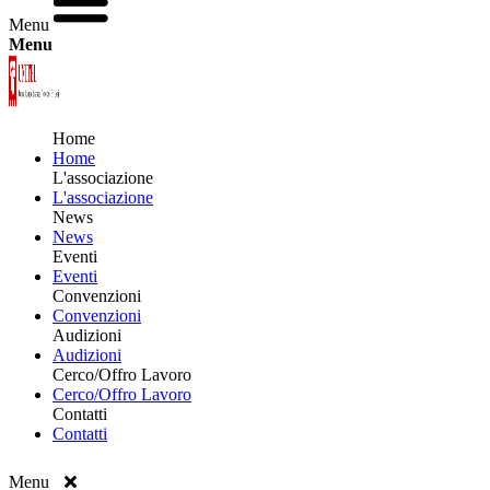
Menu
Menu
Home
Home
L'associazione
L'associazione
News
News
Eventi
Eventi
Convenzioni
Convenzioni
Audizioni
Audizioni
Cerco/Offro Lavoro
Cerco/Offro Lavoro
Contatti
Contatti
Menu