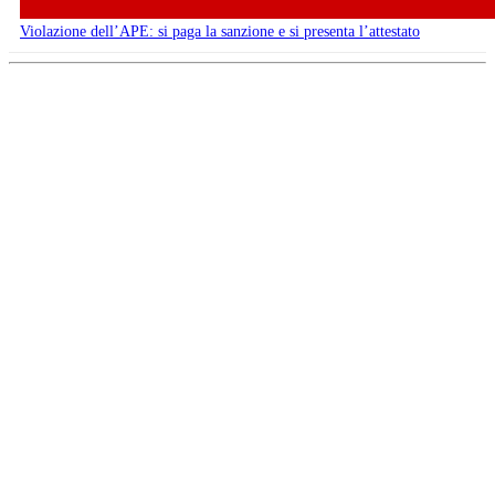
Violazione dell’APE: si paga la sanzione e si presenta l’attestato