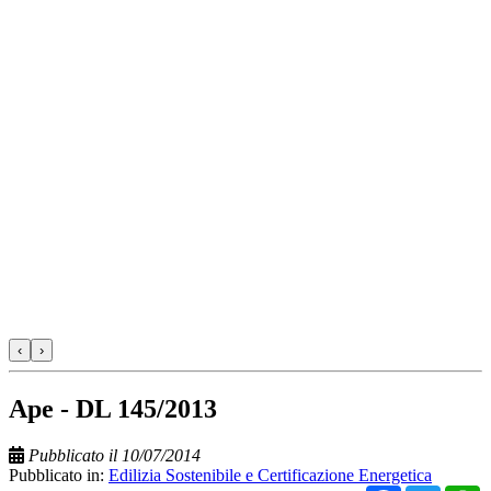
‹
›
Ape - DL 145/2013
Pubblicato il 10/07/2014
Pubblicato in:
Edilizia Sostenibile e Certificazione Energetica