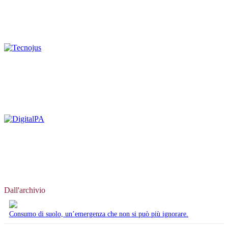
Dall'archivio
Consumo di suolo, un’emergenza che non si può più ignorare.