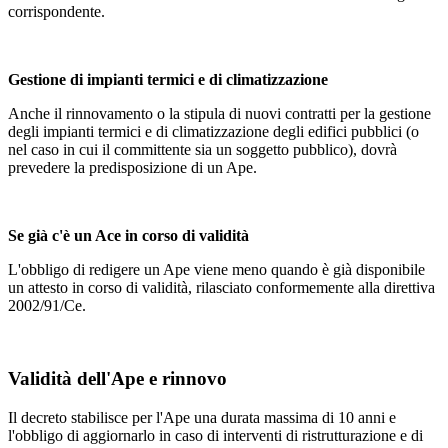
corrispondente.
Gestione di impianti termici e di climatizzazione
Anche il rinnovamento o la stipula di nuovi contratti per la gestione
degli impianti termici e di climatizzazione degli edifici pubblici (o
nel caso in cui il committente sia un soggetto pubblico), dovrà
prevedere la predisposizione di un Ape.
Se già c'è un Ace in corso di validità
L'obbligo di redigere un Ape viene meno quando è già disponibile
un attesto in corso di validità, rilasciato conformemente alla direttiva
2002/91/Ce.
Validità dell'Ape e rinnovo
Il decreto stabilisce per l'Ape una durata massima di 10 anni e
l'obbligo di aggiornarlo in caso di interventi di ristrutturazione e di