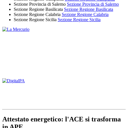
Sezione Provincia di Salerno
Sezione Provincia di Salerno
Sezione Regione Basilicata
Sezione Regione Basilicata
Sezione Regione Calabria
Sezione Regione Calabria
Sezione Regione Sicilia
Sezione Regione Sicilia
Attestato energetico: l'ACE si trasforma
in APE