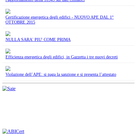
Certificazione energetica degli edifici - NUOVO APE DAL 1°
OTTOBRE 2015
NULLA SARA' PIU' COME PRIMA
Efficienza energetica degli edifici, in Gazzetta i tre nuovi decreti
Violazione dell’APE: si paga la sanzione e si presenta l’attestato