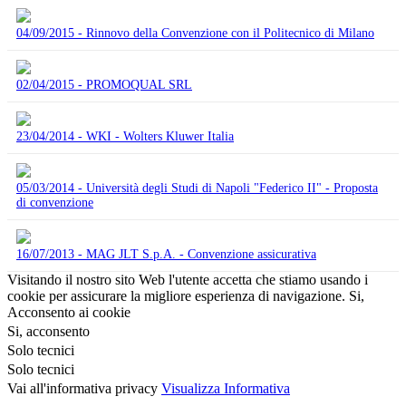
04/09/2015 - Rinnovo della Convenzione con il Politecnico di Milano
02/04/2015 - PROMOQUAL SRL
23/04/2014 - WKI - Wolters Kluwer Italia
05/03/2014 - Università degli Studi di Napoli "Federico II" - Proposta
di convenzione
16/07/2013 - MAG JLT S.p.A. - Convenzione assicurativa
Visitando il nostro sito Web l'utente accetta che stiamo usando i
cookie per assicurare la migliore esperienza di navigazione.
Si,
Acconsento ai cookie
Si, acconsento
Solo tecnici
Solo tecnici
Vai all'informativa privacy
Visualizza Informativa