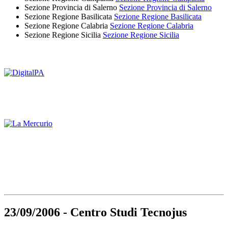
Sezione Provincia di Salerno
Sezione Provincia di Salerno
Sezione Regione Basilicata
Sezione Regione Basilicata
Sezione Regione Calabria
Sezione Regione Calabria
Sezione Regione Sicilia
Sezione Regione Sicilia
23/09/2006 - Centro Studi Tecnojus