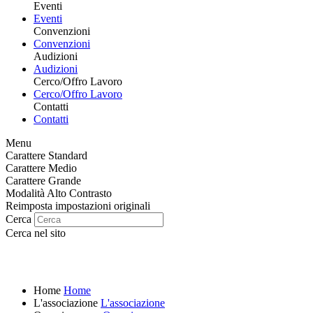
Eventi
Eventi
Convenzioni
Convenzioni
Audizioni
Audizioni
Cerco/Offro Lavoro
Cerco/Offro Lavoro
Contatti
Contatti
Menu
Carattere Standard
Carattere Medio
Carattere Grande
Modalità Alto Contrasto
Reimposta impostazioni originali
Cerca
Cerca nel sito
Home
Home
L'associazione
L'associazione