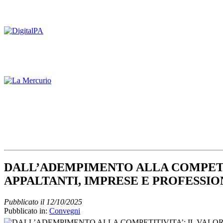
DALL’ADEMPIMENTO ALLA COMPETITI
APPALTANTI, IMPRESE E PROFESSIO
Pubblicato il 12/10/2025
Pubblicato in:
Convegni