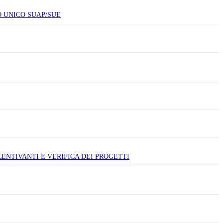
O UNICO SUAP/SUE
ENTIVANTI E VERIFICA DEI PROGETTI