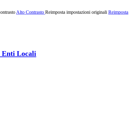
ontrasto
Alto Contrasto
Reimposta impostazioni originali
Reimposta
 Enti Locali