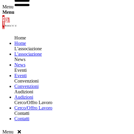
Menu
Menu
Home
Home
L'associazione
L'associazione
News
News
Eventi
Eventi
Convenzioni
Convenzioni
Audizioni
Audizioni
Cerco/Offro Lavoro
Cerco/Offro Lavoro
Contatti
Contatti
Menu