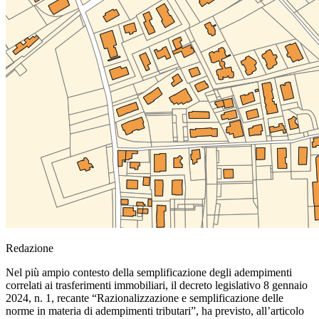
Redazione
Nel più ampio contesto della semplificazione degli adempimenti
correlati ai trasferimenti immobiliari, il decreto legislativo 8 gennaio
2024, n. 1, recante “Razionalizzazione e semplificazione delle
norme in materia di adempimenti tributari”, ha previsto, all’articolo