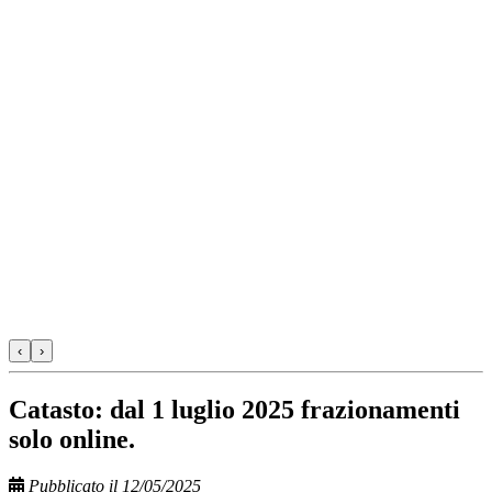
‹
›
Catasto: dal 1 luglio 2025 frazionamenti
solo online.
Pubblicato il 12/05/2025