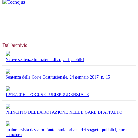
Dall'archivio
Nuove sentenze in materia di appalti pubblici
Sentenza della Corte Costituzionale, 24 gennaio 2017, n. 15
12/10/2016 - FOCUS GIURISPRUDENZIALE
PRINCIPIO DELLA ROTAZIONE NELLE GARE DI APPALTO
qualora esista davvero l’autonomia privata dei soggetti pubblici, questa
ha natura