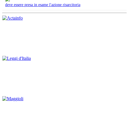
deve essere presa in esame l'azione risarcitoria