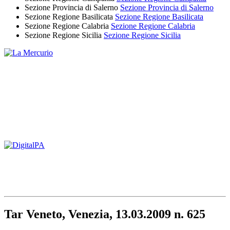
Sezione Provincia di Salerno
Sezione Provincia di Salerno
Sezione Regione Basilicata
Sezione Regione Basilicata
Sezione Regione Calabria
Sezione Regione Calabria
Sezione Regione Sicilia
Sezione Regione Sicilia
Tar Veneto, Venezia, 13.03.2009 n. 625