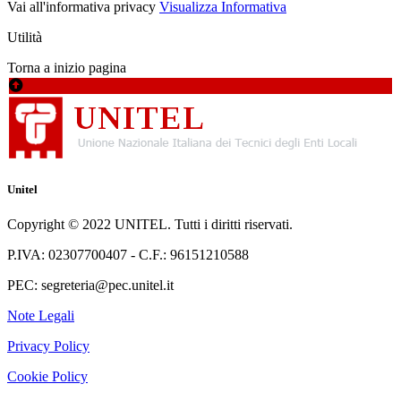
Vai all'informativa privacy
Visualizza Informativa
Utilità
Torna a inizio pagina
Unitel
Copyright © 2022 UNITEL. Tutti i diritti riservati.
P.IVA: 02307700407 - C.F.: 96151210588
PEC: segreteria@pec.unitel.it
Note Legali
Privacy Policy
Cookie Policy