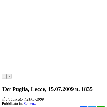
‹
›
Tar Puglia, Lecce, 15.07.2009 n. 1835
Pubblicato il 21/07/2009
Pubblicato in:
Sentenze