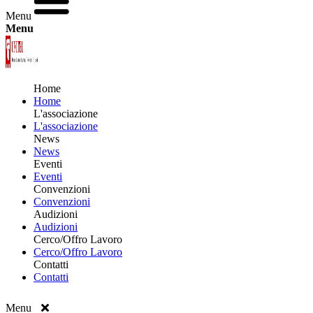
Menu
Menu
Home
Home
L'associazione
L'associazione
News
News
Eventi
Eventi
Convenzioni
Convenzioni
Audizioni
Audizioni
Cerco/Offro Lavoro
Cerco/Offro Lavoro
Contatti
Contatti
Menu