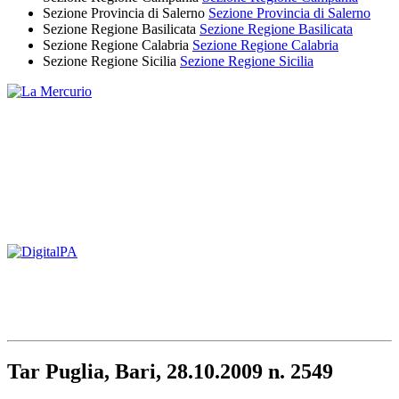
Sezione Provincia di Salerno
Sezione Provincia di Salerno
Sezione Regione Basilicata
Sezione Regione Basilicata
Sezione Regione Calabria
Sezione Regione Calabria
Sezione Regione Sicilia
Sezione Regione Sicilia
Tar Puglia, Bari, 28.10.2009 n. 2549