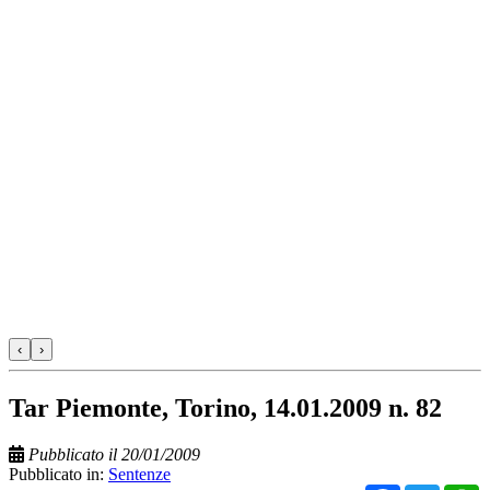
‹
›
Tar Piemonte, Torino, 14.01.2009 n. 82
Pubblicato il 20/01/2009
Pubblicato in:
Sentenze