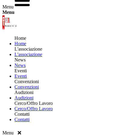
Menu
Menu
Home
Home
L'associazione
L'associazione
News
News
Eventi
Eventi
Convenzioni
Convenzioni
Audizioni
Audizioni
Cerco/Offro Lavoro
Cerco/Offro Lavoro
Contatti
Contatti
Menu