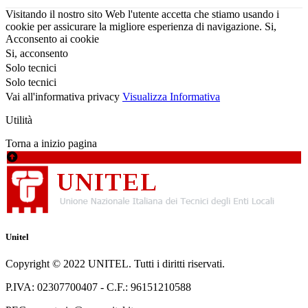
Visitando il nostro sito Web l'utente accetta che stiamo usando i
cookie per assicurare la migliore esperienza di navigazione.
Si,
Acconsento ai cookie
Si, acconsento
Solo tecnici
Solo tecnici
Vai all'informativa privacy
Visualizza Informativa
Utilità
Torna a inizio pagina
Unitel
Copyright © 2022 UNITEL. Tutti i diritti riservati.
P.IVA: 02307700407 - C.F.: 96151210588