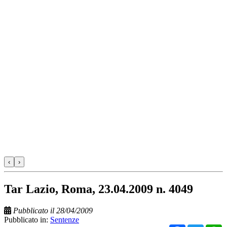
‹
›
Tar Lazio, Roma, 23.04.2009 n. 4049
Pubblicato il 28/04/2009
Pubblicato in:
Sentenze