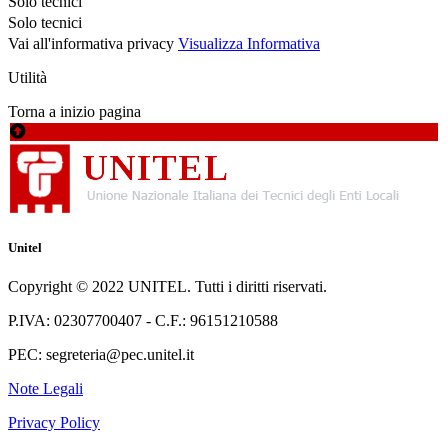
Solo tecnici
Solo tecnici
Vai all'informativa privacy
Visualizza Informativa
Utilità
Torna a inizio pagina
Unitel
Copyright © 2022 UNITEL. Tutti i diritti riservati.
P.IVA: 02307700407 - C.F.: 96151210588
PEC: segreteria@pec.unitel.it
Note Legali
Privacy Policy