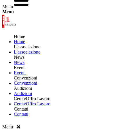
Menu
Menu
Home
Home
L'associazione
L'associazione
News
News
Eventi
Eventi
Convenzioni
Convenzioni
Audizioni
Audizioni
Cerco/Offro Lavoro
Cerco/Offro Lavoro
Contatti
Contatti
Menu