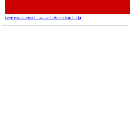
deve essere presa in esame l'azione risarcitoria