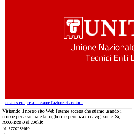
deve essere presa in esame l'azione risarcitoria
Visitando il nostro sito Web l'utente accetta che stiamo usando i
cookie per assicurare la migliore esperienza di navigazione.
Si,
Acconsento ai cookie
Si, acconsento