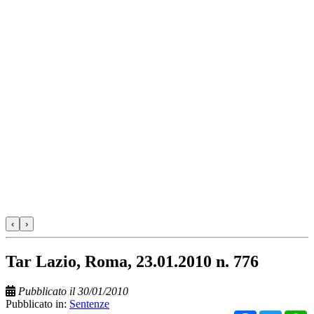
‹
›
Tar Lazio, Roma, 23.01.2010 n. 776
Pubblicato il 30/01/2010
Pubblicato in:
Sentenze