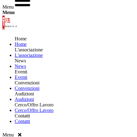
Menu
Menu
Home
Home
L'associazione
L'associazione
News
News
Eventi
Eventi
Convenzioni
Convenzioni
Audizioni
Audizioni
Cerco/Offro Lavoro
Cerco/Offro Lavoro
Contatti
Contatti
Menu