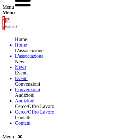
Menu
Menu
Home
Home
L'associazione
L'associazione
News
News
Eventi
Eventi
Convenzioni
Convenzioni
Audizioni
Audizioni
Cerco/Offro Lavoro
Cerco/Offro Lavoro
Contatti
Contatti
Menu