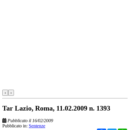
‹
›
Tar Lazio, Roma, 11.02.2009 n. 1393
Pubblicato il 16/02/2009
Pubblicato in:
Sentenze