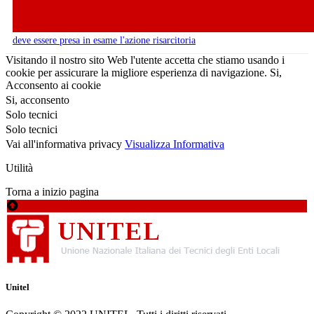
deve essere presa in esame l'azione risarcitoria
Visitando il nostro sito Web l'utente accetta che stiamo usando i
cookie per assicurare la migliore esperienza di navigazione.
Si,
Acconsento ai cookie
Si, acconsento
Solo tecnici
Solo tecnici
Vai all'informativa privacy
Visualizza Informativa
Utilità
Torna a inizio pagina
Unitel