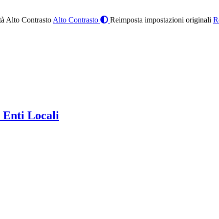
à Alto Contrasto
Alto Contrasto
Reimposta impostazioni originali
R
 Enti Locali