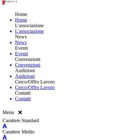
Home
Home
L'associazione
L'associazione
News
News
Eventi
Eventi
Convenzioni
Convenzioni
Audizioni
Audizioni
Cerco/Offro Lavoro
Cerco/Offro Lavoro
Contatti
Contatti
Menu
Carattere Standard
Carattere Medio