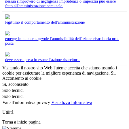
nessun rimprovero di negligenza imprudenza o imperizia può essere
fatto all'amministrazione comunale.
legittimo il comportamento dell'amministrazione
emerge in maniera agevole l'ammissibilità dell'azione risarcitoria pro-
posta
deve essere presa in esame l'azione risarcitoria
Visitando il nostro sito Web l'utente accetta che stiamo usando i
cookie per assicurare la migliore esperienza di navigazione.
Si,
Acconsento ai cookie
Si, acconsento
Solo tecnici
Solo tecnici
Vai all'informativa privacy
Visualizza Informativa
Utilità
Torna a inizio pagina