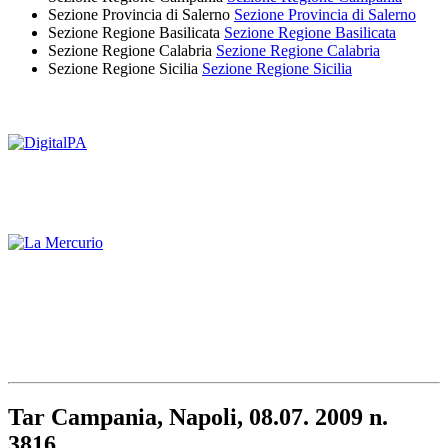
Sezione Provincia di Salerno
Sezione Provincia di Salerno
Sezione Regione Basilicata
Sezione Regione Basilicata
Sezione Regione Calabria
Sezione Regione Calabria
Sezione Regione Sicilia
Sezione Regione Sicilia
Tar Campania, Napoli, 08.07. 2009 n.
3816