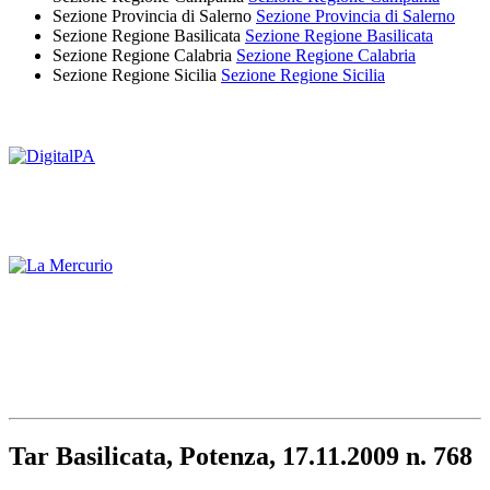
Sezione Provincia di Salerno
Sezione Provincia di Salerno
Sezione Regione Basilicata
Sezione Regione Basilicata
Sezione Regione Calabria
Sezione Regione Calabria
Sezione Regione Sicilia
Sezione Regione Sicilia
Tar Basilicata, Potenza, 17.11.2009 n. 768