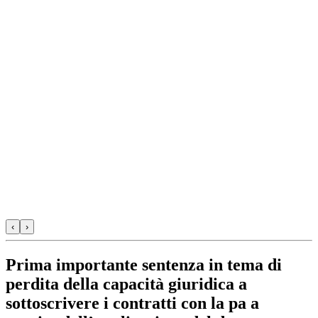
‹
›
Prima importante sentenza in tema di
perdita della capacità giuridica a
sottoscrivere i contratti con la pa a