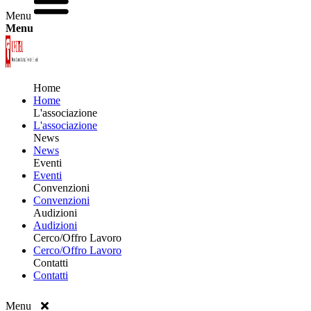
Menu
Menu
Home
Home
L'associazione
L'associazione
News
News
Eventi
Eventi
Convenzioni
Convenzioni
Audizioni
Audizioni
Cerco/Offro Lavoro
Cerco/Offro Lavoro
Contatti
Contatti
Menu