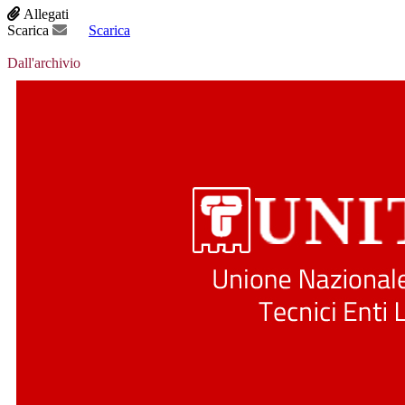
Allegati
Scarica
Scarica
Dall'archivio