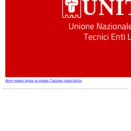
deve essere presa in esame l'azione risarcitoria