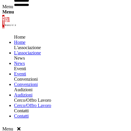
Menu
Menu
Home
Home
L'associazione
L'associazione
News
News
Eventi
Eventi
Convenzioni
Convenzioni
Audizioni
Audizioni
Cerco/Offro Lavoro
Cerco/Offro Lavoro
Contatti
Contatti
Menu