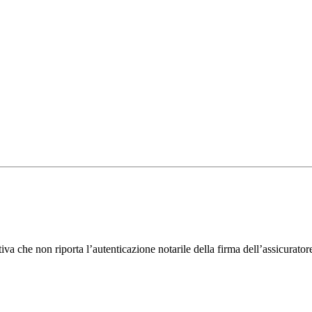
iva che non riporta l’autenticazione notarile della firma dell’assicurato