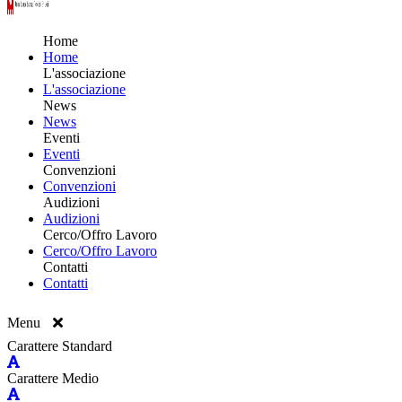
Home
Home
L'associazione
L'associazione
News
News
Eventi
Eventi
Convenzioni
Convenzioni
Audizioni
Audizioni
Cerco/Offro Lavoro
Cerco/Offro Lavoro
Contatti
Contatti
Menu
Carattere Standard
Carattere Medio