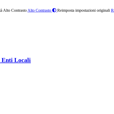
à Alto Contrasto
Alto Contrasto
Reimposta impostazioni originali
R
 Enti Locali