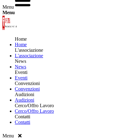
Menu
Menu
Home
Home
L'associazione
L'associazione
News
News
Eventi
Eventi
Convenzioni
Convenzioni
Audizioni
Audizioni
Cerco/Offro Lavoro
Cerco/Offro Lavoro
Contatti
Contatti
Menu