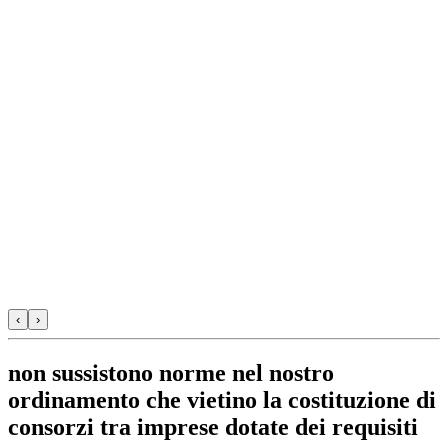
‹
›
non sussistono norme nel nostro
ordinamento che vietino la costituzione di
consorzi tra imprese dotate dei requisiti