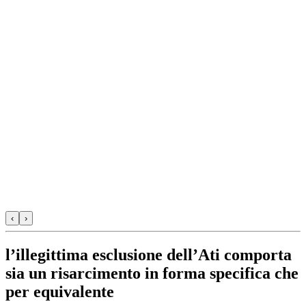
‹
›
l’illegittima esclusione dell’Ati comporta
sia un risarcimento in forma specifica che
per equivalente