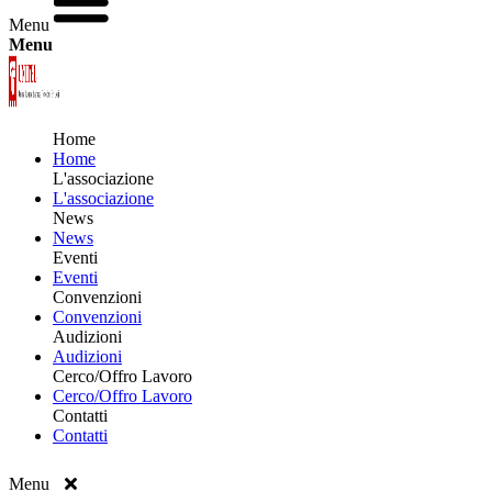
Menu
Menu
Home
Home
L'associazione
L'associazione
News
News
Eventi
Eventi
Convenzioni
Convenzioni
Audizioni
Audizioni
Cerco/Offro Lavoro
Cerco/Offro Lavoro
Contatti
Contatti
Menu