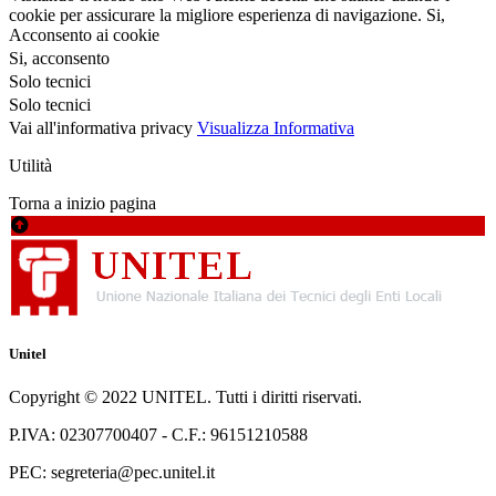
cookie per assicurare la migliore esperienza di navigazione.
Si,
Acconsento ai cookie
Si, acconsento
Solo tecnici
Solo tecnici
Vai all'informativa privacy
Visualizza Informativa
Utilità
Torna a inizio pagina
Unitel
Copyright © 2022 UNITEL. Tutti i diritti riservati.
P.IVA: 02307700407 - C.F.: 96151210588
PEC: segreteria@pec.unitel.it